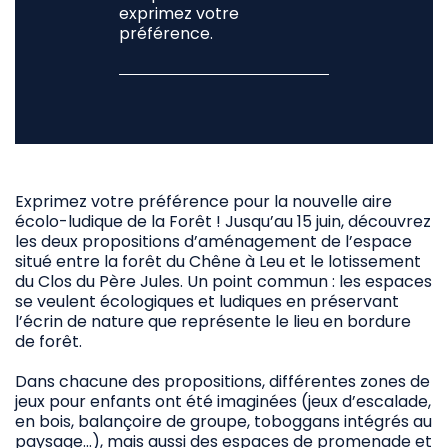
exprimez votre
préférence.
Exprimez votre préférence pour la nouvelle aire
écolo-ludique de la Forêt ! Jusqu’au 15 juin, découvrez
les deux propositions d’aménagement de l’espace
situé entre la forêt du Chêne à Leu et le lotissement
du Clos du Père Jules. Un point commun : les espaces
se veulent écologiques et ludiques en préservant
l’écrin de nature que représente le lieu en bordure
de forêt.
Dans chacune des propositions, différentes zones de
jeux pour enfants ont été imaginées (jeux d’escalade,
en bois, balançoire de groupe, toboggans intégrés au
paysage…), mais aussi des espaces de promenade et