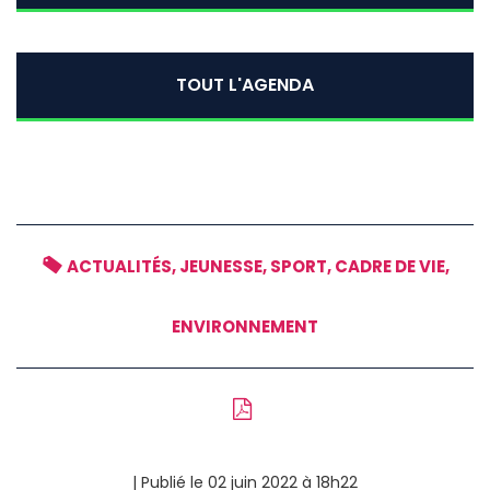
TOUT L'AGENDA
ACTUALITÉS, JEUNESSE, SPORT, CADRE DE VIE,
ENVIRONNEMENT
| Publié le
02 juin 2022 à 18h22