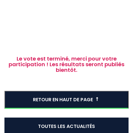
Le vote est terminé, merci pour votre
participation ! Les résultats seront publiés
bientôt.
RETOUR EN HAUT DE PAGE
TOUTES LES ACTUALITÉS