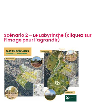
Scénario 2 – Le Labyrinthe (cliquez sur
l’image pour l’agrandir)