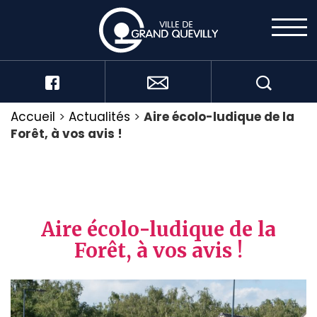
Accueil
>
Actualités
>
Aire écolo-ludique de la
Forêt, à vos avis !
Aire écolo-ludique de la
Forêt, à vos avis !