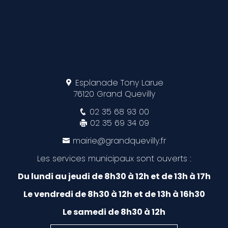
Esplanade Tony Larue
76120 Grand Quevilly
02 35 68 93 00
02 35 69 34 09
mairie@grandquevilly.fr
Les services municipaux sont ouverts :
Du lundi au jeudi de 8h30 à 12h et de 13h à 17h
Le vendredi de 8h30 à 12h et de 13h à 16h30
Le samedi de 8h30 à 12h