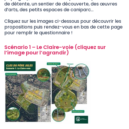
de détente, un sentier de découverte, des œuvres
d’arts, des petits espaces de caniparc…
Cliquez sur les images ci-dessous pour découvrir les
propositions puis rendez-vous en bas de cette page
pour remplir le questionnaire !
Scénario 1 – Le Claire-voie (cliquez sur
l’image pour l’agrandir)