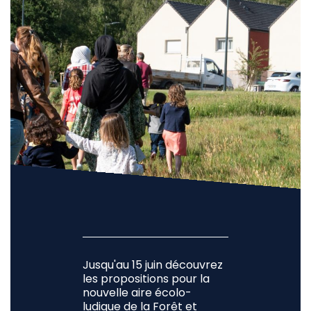
Jusqu'au 15 juin découvrez
les propositions pour la
nouvelle aire écolo-
ludique de la Forêt et