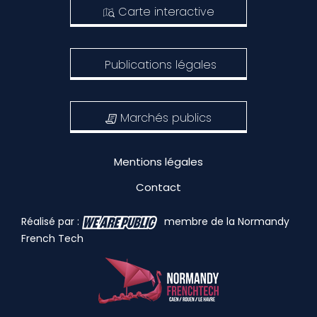
Carte interactive
Publications légales
Marchés publics
Mentions légales
Contact
Réalisé par :
membre de la Normandy
French Tech