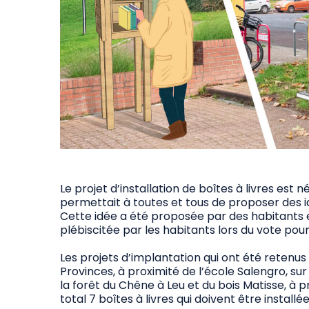
Le projet d’installation de boîtes à livres est
permettait à toutes et tous de proposer des id
Cette idée a été proposée par des habitants e
plébiscitée par les habitants lors du vote pour
Les projets d’implantation qui ont été retenus 
Provinces, à proximité de l’école Salengro, sur
la forêt du Chêne à Leu et du bois Matisse, à 
total 7 boîtes à livres qui doivent être installée