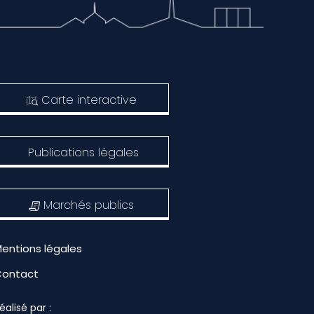
Carte interactive
Publications légales
Marchés publics
entions légales
Contact
éalisé par :