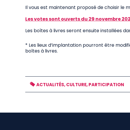
Il vous est maintenant proposé de choisir le mo
Les votes sont ouverts du 29 novembre 20
Les boîtes à livres seront ensuite installées d
* Les lieux d’implantation pourront être modif
boîtes à livres.
ACTUALITÉS, CULTURE, PARTICIPATION