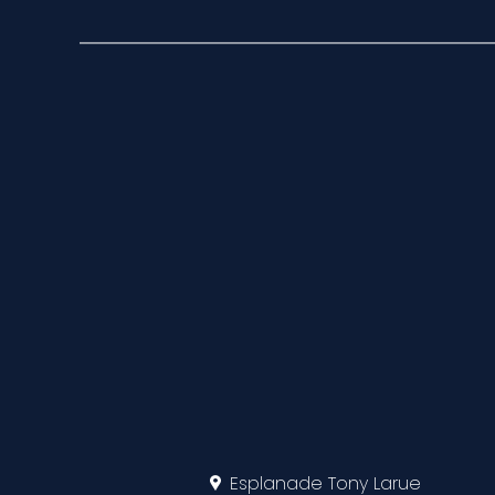
Esplanade Tony Larue