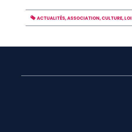
ACTUALITÉS, ASSOCIATION, CULTURE, LOI