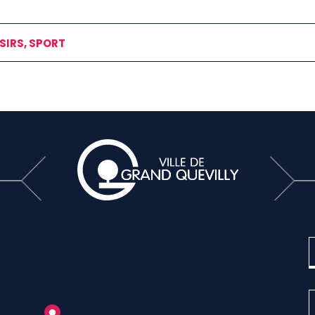
SIRS, SPORT