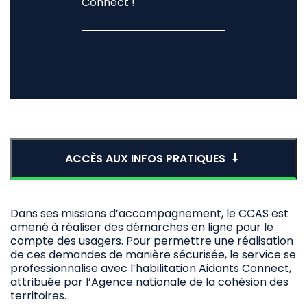
Connect !
ACCÈS AUX INFOS PRATIQUES
Dans ses missions d’accompagnement, le CCAS est
amené à réaliser des démarches en ligne pour le
compte des usagers. Pour permettre une réalisation
de ces demandes de manière sécurisée, le service se
professionnalise avec l’habilitation Aidants Connect,
attribuée par l’Agence nationale de la cohésion des
territoires.