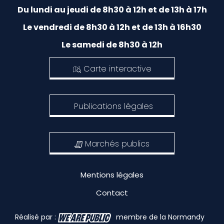
Du lundi au jeudi de 8h30 à 12h et de 13h à 17h
Le vendredi de 8h30 à 12h et de 13h à 16h30
Le samedi de 8h30 à 12h
Carte interactive
Publications légales
Marchés publics
Mentions légales
Contact
Réalisé par :
membre de la Normandy