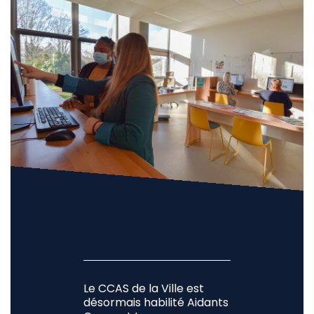
Le CCAS de la Ville est
désormais habilité Aidants