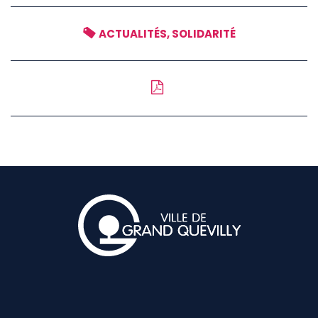
ACTUALITÉS, SOLIDARITÉ