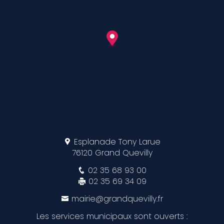
Esplanade Tony Larue
76120 Grand Quevilly
02 35 68 93 00
02 35 69 34 09
mairie@grandquevilly.fr
Les services municipaux sont ouverts :