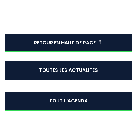
RETOUR EN HAUT DE PAGE
TOUTES LES ACTUALITÉS
TOUT L'AGENDA