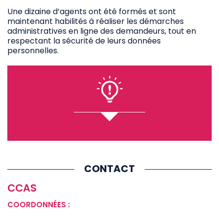
Une dizaine d’agents ont été formés et sont
maintenant habilités à réaliser les démarches
administratives en ligne des demandeurs, tout en
respectant la sécurité de leurs données
personnelles.
CONTACT
CCAS
COORDONNÉES :