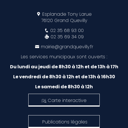
Esplanade Tony Larue
76120 Grand Quevilly
02 35 68 93 00
02 35 69 34 09
mairie@grandquevilly.fr
Les services municipaux sont ouverts :
Du lundi au jeudi de 8h30 à 12h et de 13h à 17h
Le vendredi de 8h30 à 12h et de 13h à 16h30
Le samedi de 8h30 à 12h
Carte interactive
Publications légales