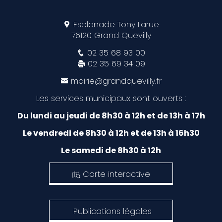
Esplanade Tony Larue
76120 Grand Quevilly
02 35 68 93 00
02 35 69 34 09
mairie@grandquevilly.fr
Les services municipaux sont ouverts :
Du lundi au jeudi de 8h30 à 12h et de 13h à 17h
Le vendredi de 8h30 à 12h et de 13h à 16h30
Le samedi de 8h30 à 12h
Carte interactive
Publications légales