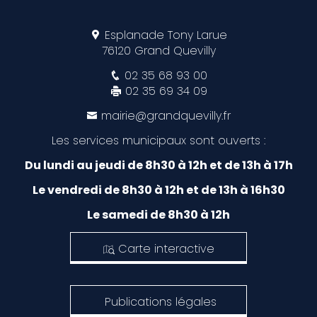
Esplanade Tony Larue
76120 Grand Quevilly
02 35 68 93 00
02 35 69 34 09
mairie@grandquevilly.fr
Les services municipaux sont ouverts :
Du lundi au jeudi de 8h30 à 12h et de 13h à 17h
Le vendredi de 8h30 à 12h et de 13h à 16h30
Le samedi de 8h30 à 12h
Carte interactive
Publications légales