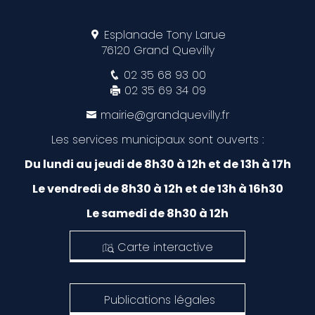
Esplanade Tony Larue
76120 Grand Quevilly
02 35 68 93 00
02 35 69 34 09
mairie@grandquevilly.fr
Les services municipaux sont ouverts :
Du lundi au jeudi de 8h30 à 12h et de 13h à 17h
Le vendredi de 8h30 à 12h et de 13h à 16h30
Le samedi de 8h30 à 12h
Carte interactive
Publications légales