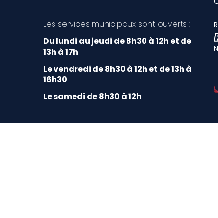
Les services municipaux sont ouverts :
R
Du lundi au jeudi de 8h30 à 12h et de
N
13h à 17h
Le vendredi de 8h30 à 12h et de 13h à
16h30
Le samedi de 8h30 à 12h