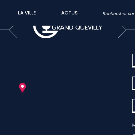
LA VILLE
ACTUS
M