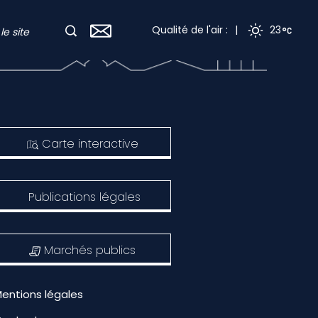
Qualité de l'air :
|
23
Carte interactive
Publications légales
Marchés publics
entions légales