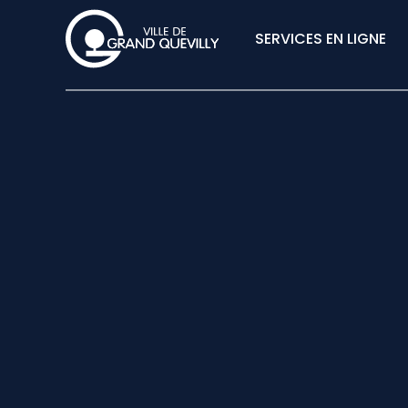
SERVICES EN LIGNE