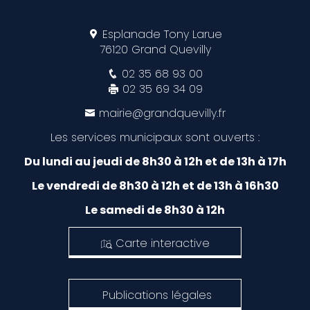
Esplanade Tony Larue
76120 Grand Quevilly
02 35 68 93 00
02 35 69 34 09
mairie@grandquevilly.fr
Les services municipaux sont ouverts :
Du lundi au jeudi de 8h30 à 12h et de 13h à 17h
Le vendredi de 8h30 à 12h et de 13h à 16h30
Le samedi de 8h30 à 12h
Carte interactive
Publications légales