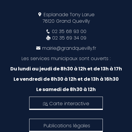
Esplanade Tony Larue
76120 Grand Quevilly
02 35 68 93 00
02 35 69 34 09
mairie@grandquevilly.fr
Les services municipaux sont ouverts :
Du lundi au jeudi de 8h30 à 12h et de 13h à 17h
Le vendredi de 8h30 à 12h et de 13h à 16h30
Le samedi de 8h30 à 12h
Carte interactive
Publications légales