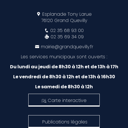
Esplanade Tony Larue
76120 Grand Quevilly
02 35 68 93 00
02 35 69 34 09
mairie@grandquevilly.fr
Les services municipaux sont ouverts :
Du lundi au jeudi de 8h30 à 12h et de 13h à 17h
Le vendredi de 8h30 à 12h et de 13h à 16h30
Le samedi de 8h30 à 12h
Carte interactive
Publications légales