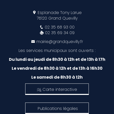
Esplanade Tony Larue
76120 Grand Quevilly
02 35 68 93 00
02 35 69 34 09
mairie@grandquevilly.fr
Les services municipaux sont ouverts :
Du lundi au jeudi de 8h30 à 12h et de 13h à 17h
Le vendredi de 8h30 à 12h et de 13h à 16h30
Le samedi de 8h30 à 12h
Carte interactive
Publications légales