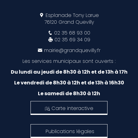
Esplanade Tony Larue
76120 Grand Quevilly
02 35 68 93 00
02 35 69 34 09
mairie@grandquevilly.fr
Les services municipaux sont ouverts :
Du lundi au jeudi de 8h30 à 12h et de 13h à 17h
Le vendredi de 8h30 à 12h et de 13h à 16h30
Le samedi de 8h30 à 12h
Carte interactive
Publications légales