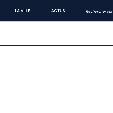
LA VILLE
ACTUS