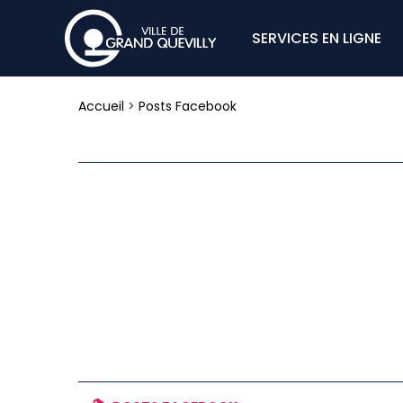
SERVICES EN LIGNE
Accueil
>
Posts Facebook