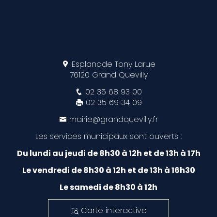
Esplanade Tony Larue
76120 Grand Quevilly
02 35 68 93 00
02 35 69 34 09
mairie@grandquevilly.fr
Les services municipaux sont ouverts :
Du lundi au jeudi de 8h30 à 12h et de 13h à 17h
Le vendredi de 8h30 à 12h et de 13h à 16h30
Le samedi de 8h30 à 12h
Carte interactive