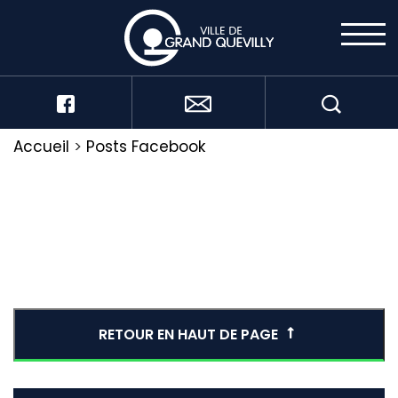
Accueil
>
Posts Facebook
RETOUR EN HAUT DE PAGE