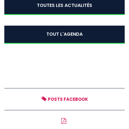
TOUTES LES ACTUALITÉS
TOUT L'AGENDA
POSTS FACEBOOK