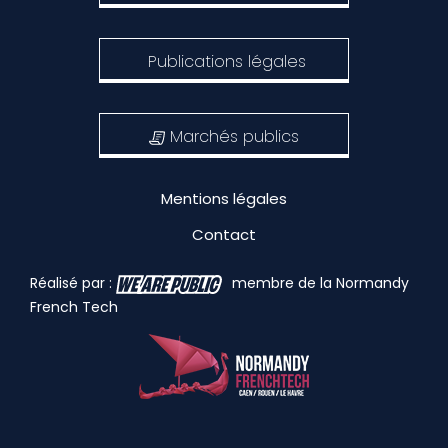
Publications légales
Marchés publics
Mentions légales
Contact
Réalisé par :
membre de la Normandy
French Tech