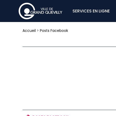
SERVICES EN LIGNE
Accueil
>
Posts Facebook