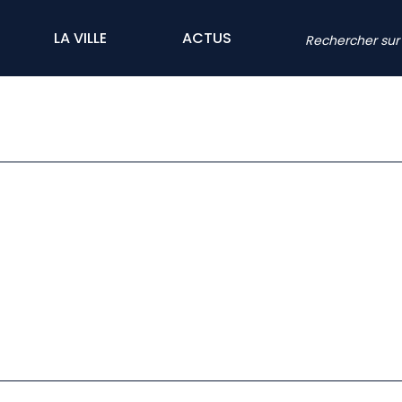
LA VILLE
ACTUS