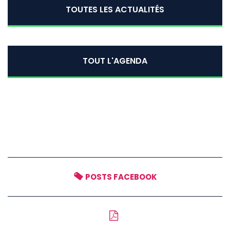
TOUTES LES ACTUALITÉS
TOUT L'AGENDA
POSTS FACEBOOK