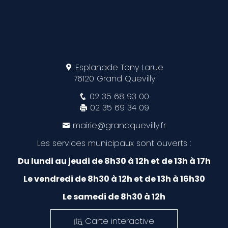
Esplanade Tony Larue
76120 Grand Quevilly
02 35 68 93 00
02 35 69 34 09
mairie@grandquevilly.fr
Les services municipaux sont ouverts :
Du lundi au jeudi de 8h30 à 12h et de 13h à 17h
Le vendredi de 8h30 à 12h et de 13h à 16h30
Le samedi de 8h30 à 12h
Carte interactive