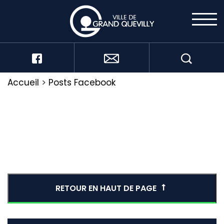
Accueil
>
Posts Facebook
RETOUR EN HAUT DE PAGE