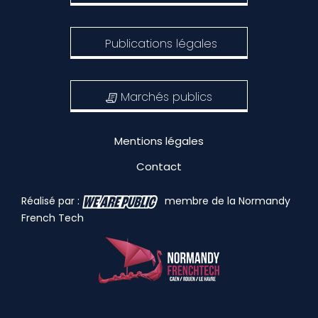
Publications légales
Marchés publics
Mentions légales
Contact
Réalisé par :
membre de la Normandy
French Tech