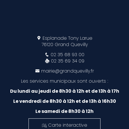
Esplanade Tony Larue
76120 Grand Quevilly
02 35 68 93 00
02 35 69 34 09
mairie@grandquevilly.fr
Les services municipaux sont ouverts :
Du lundi au jeudi de 8h30 à 12h et de 13h à 17h
Le vendredi de 8h30 à 12h et de 13h à 16h30
Le samedi de 8h30 à 12h
Carte interactive