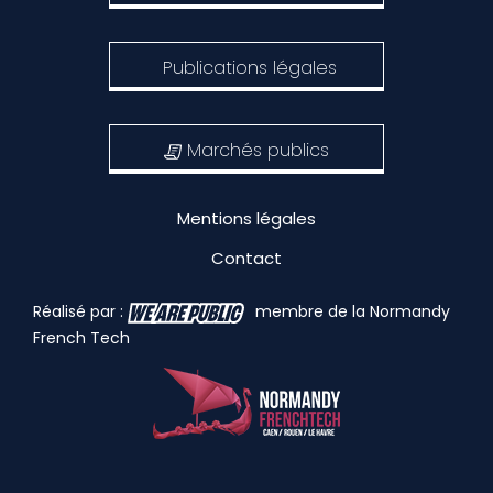
Publications légales
Marchés publics
Mentions légales
Contact
Réalisé par :
membre de la Normandy
French Tech