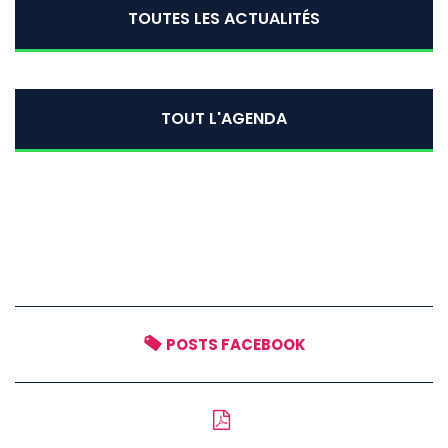
TOUTES LES ACTUALITÉS
TOUT L'AGENDA
POSTS FACEBOOK