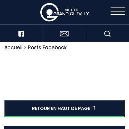
Accueil
>
Posts Facebook
RETOUR EN HAUT DE PAGE