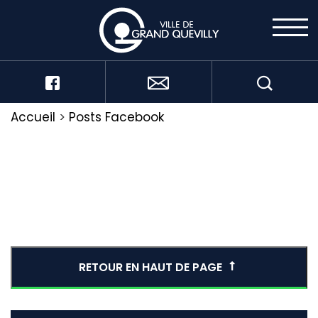
Accueil
>
Posts Facebook
RETOUR EN HAUT DE PAGE