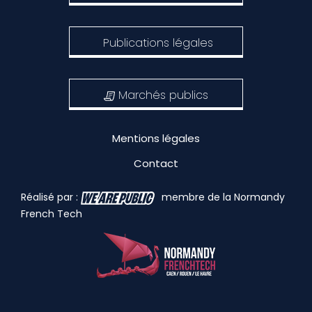
Publications légales
Marchés publics
Mentions légales
Contact
Réalisé par :
membre de la Normandy
French Tech