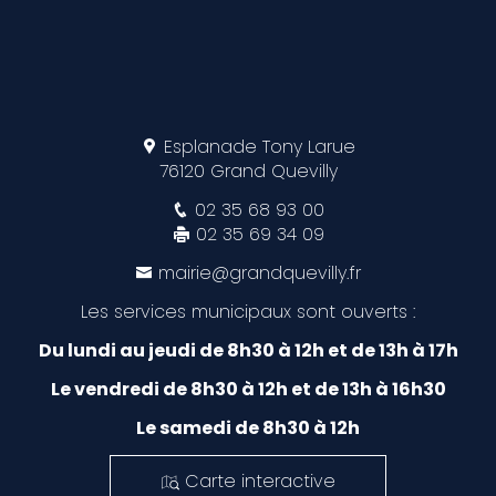
Esplanade Tony Larue
76120 Grand Quevilly
02 35 68 93 00
02 35 69 34 09
mairie@grandquevilly.fr
Les services municipaux sont ouverts :
Du lundi au jeudi de 8h30 à 12h et de 13h à 17h
Le vendredi de 8h30 à 12h et de 13h à 16h30
Le samedi de 8h30 à 12h
Carte interactive