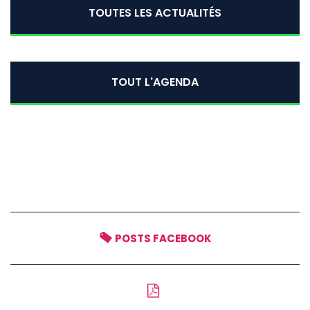
TOUTES LES ACTUALITÉS
TOUT L'AGENDA
POSTS FACEBOOK