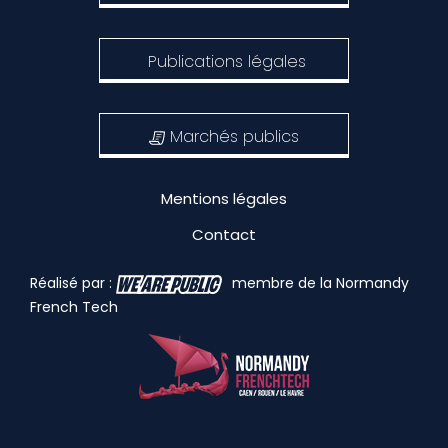
Publications légales
Marchés publics
Mentions légales
Contact
Réalisé par :
membre de la Normandy
French Tech