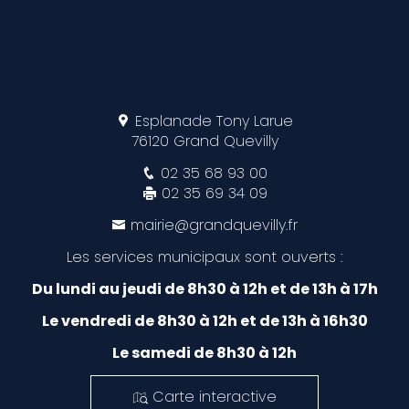
Esplanade Tony Larue
76120 Grand Quevilly
02 35 68 93 00
02 35 69 34 09
mairie@grandquevilly.fr
Les services municipaux sont ouverts :
Du lundi au jeudi de 8h30 à 12h et de 13h à 17h
Le vendredi de 8h30 à 12h et de 13h à 16h30
Le samedi de 8h30 à 12h
Carte interactive