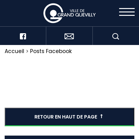
Accueil
>
Posts Facebook
RETOUR EN HAUT DE PAGE