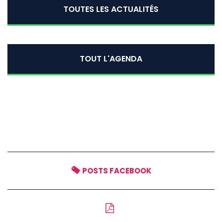
TOUTES LES ACTUALITÉS
TOUT L'AGENDA
POSTS FACEBOOK