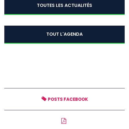
TOUTES LES ACTUALITÉS
TOUT L'AGENDA
POSTS FACEBOOK