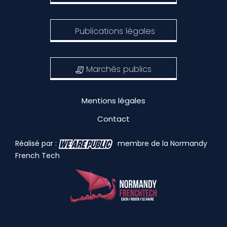
Publications légales
Marchés publics
Mentions légales
Contact
Réalisé par :
membre de la Normandy
French Tech