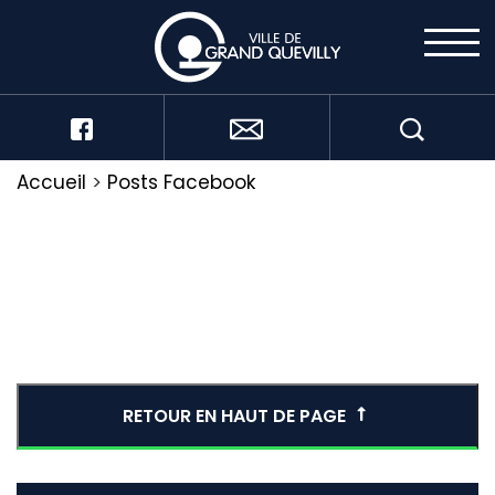
Accueil
>
Posts Facebook
RETOUR EN HAUT DE PAGE