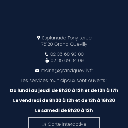
Esplanade Tony Larue
76120 Grand Quevilly
02 35 68 93 00
02 35 69 34 09
mairie@grandquevilly.fr
Les services municipaux sont ouverts :
Du lundi au jeudi de 8h30 à 12h et de 13h à 17h
Le vendredi de 8h30 à 12h et de 13h à 16h30
Le samedi de 8h30 à 12h
Carte interactive