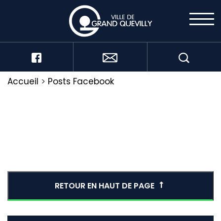
Accueil
>
Posts Facebook
RETOUR EN HAUT DE PAGE