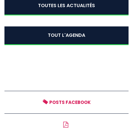
TOUTES LES ACTUALITÉS
TOUT L'AGENDA
POSTS FACEBOOK