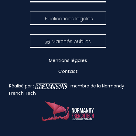
Publications légales
Marchés publics
Mentions légales
Contact
Réalisé par :
membre de la Normandy
French Tech