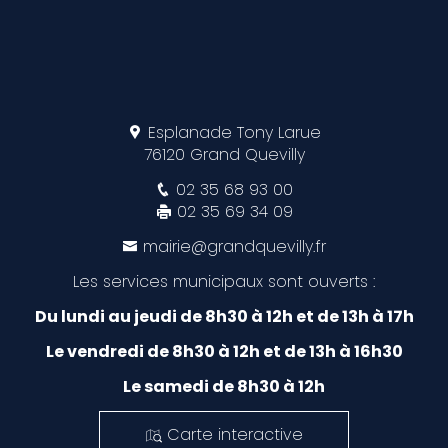
Esplanade Tony Larue
76120 Grand Quevilly
02 35 68 93 00
02 35 69 34 09
mairie@grandquevilly.fr
Les services municipaux sont ouverts :
Du lundi au jeudi de 8h30 à 12h et de 13h à 17h
Le vendredi de 8h30 à 12h et de 13h à 16h30
Le samedi de 8h30 à 12h
Carte interactive