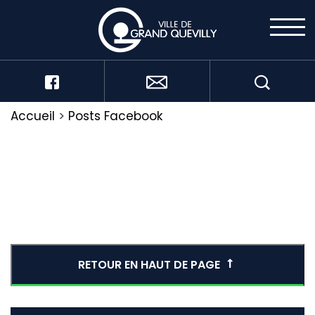
Accueil
>
Posts Facebook
RETOUR EN HAUT DE PAGE