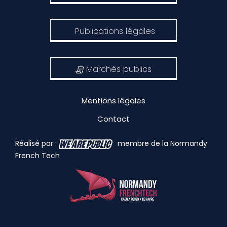
Publications légales
Marchés publics
Mentions légales
Contact
Réalisé par :
membre de la Normandy
French Tech