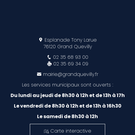
Esplanade Tony Larue
76120 Grand Quevilly
02 35 68 93 00
02 35 69 34 09
mairie@grandquevilly.fr
Les services municipaux sont ouverts :
Du lundi au jeudi de 8h30 à 12h et de 13h à 17h
Le vendredi de 8h30 à 12h et de 13h à 16h30
Le samedi de 8h30 à 12h
Carte interactive