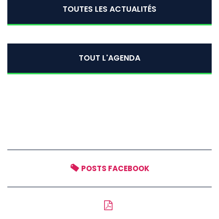
TOUTES LES ACTUALITÉS
TOUT L'AGENDA
POSTS FACEBOOK