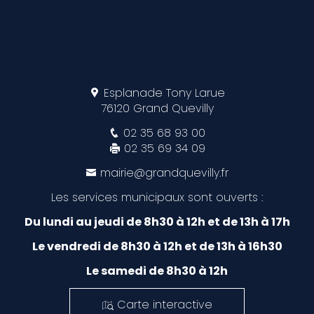
Esplanade Tony Larue
76120 Grand Quevilly
02 35 68 93 00
02 35 69 34 09
mairie@grandquevilly.fr
Les services municipaux sont ouverts :
Du lundi au jeudi de 8h30 à 12h et de 13h à 17h
Le vendredi de 8h30 à 12h et de 13h à 16h30
Le samedi de 8h30 à 12h
Carte interactive