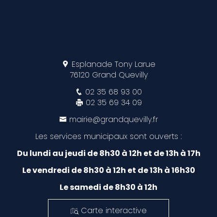
Esplanade Tony Larue
76120 Grand Quevilly
02 35 68 93 00
02 35 69 34 09
mairie@grandquevilly.fr
Les services municipaux sont ouverts :
Du lundi au jeudi de 8h30 à 12h et de 13h à 17h
Le vendredi de 8h30 à 12h et de 13h à 16h30
Le samedi de 8h30 à 12h
Carte interactive