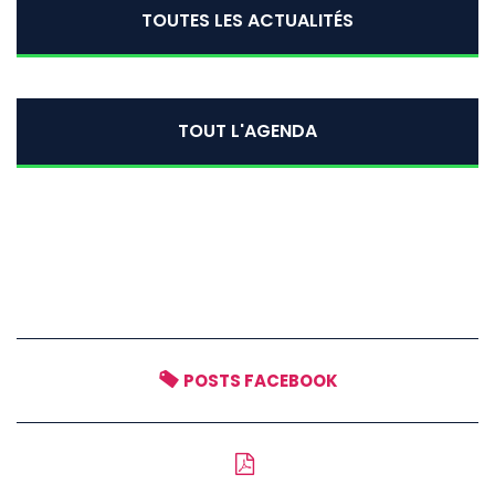
TOUTES LES ACTUALITÉS
TOUT L'AGENDA
POSTS FACEBOOK