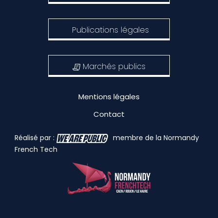
Publications légales
Marchés publics
Mentions légales
Contact
Réalisé par :
membre de la Normandy
French Tech