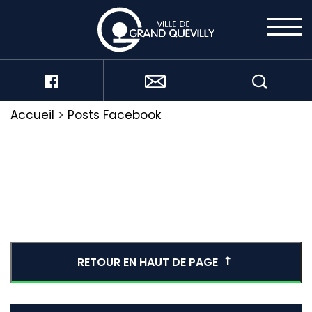
Accueil
>
Posts Facebook
RETOUR EN HAUT DE PAGE