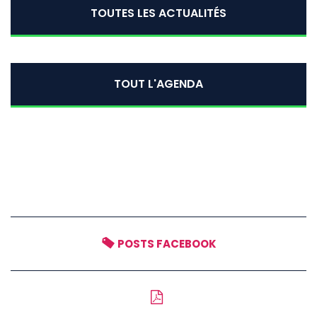
TOUTES LES ACTUALITÉS
TOUT L'AGENDA
POSTS FACEBOOK