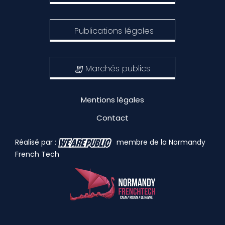
Publications légales
Marchés publics
Mentions légales
Contact
Réalisé par :
membre de la Normandy
French Tech