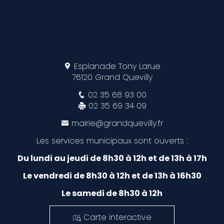
Esplanade Tony Larue
76120 Grand Quevilly
02 35 68 93 00
02 35 69 34 09
mairie@grandquevilly.fr
Les services municipaux sont ouverts :
Du lundi au jeudi de 8h30 à 12h et de 13h à 17h
Le vendredi de 8h30 à 12h et de 13h à 16h30
Le samedi de 8h30 à 12h
Carte interactive