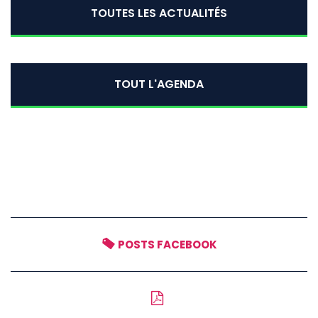
TOUTES LES ACTUALITÉS
TOUT L'AGENDA
POSTS FACEBOOK