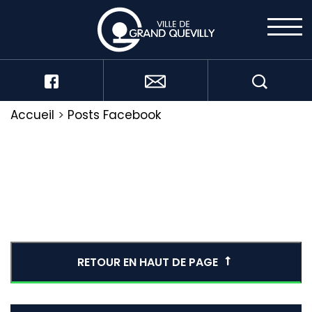
Accueil
>
Posts Facebook
RETOUR EN HAUT DE PAGE