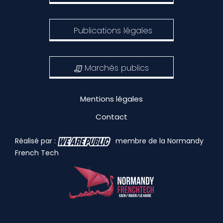
Publications légales
Marchés publics
Mentions légales
Contact
Réalisé par :
membre de la Normandy
French Tech