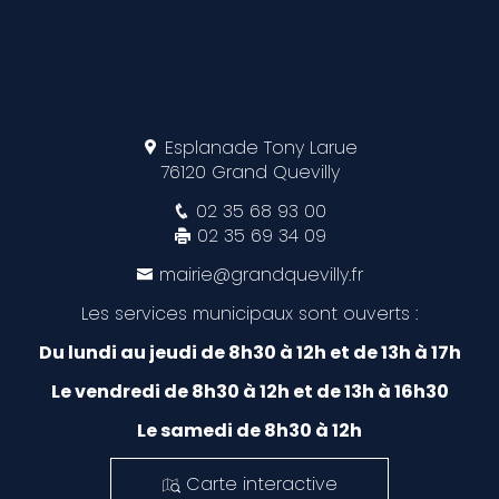
Esplanade Tony Larue
76120 Grand Quevilly
02 35 68 93 00
02 35 69 34 09
mairie@grandquevilly.fr
Les services municipaux sont ouverts :
Du lundi au jeudi de 8h30 à 12h et de 13h à 17h
Le vendredi de 8h30 à 12h et de 13h à 16h30
Le samedi de 8h30 à 12h
Carte interactive