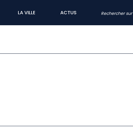
LA VILLE
ACTUS