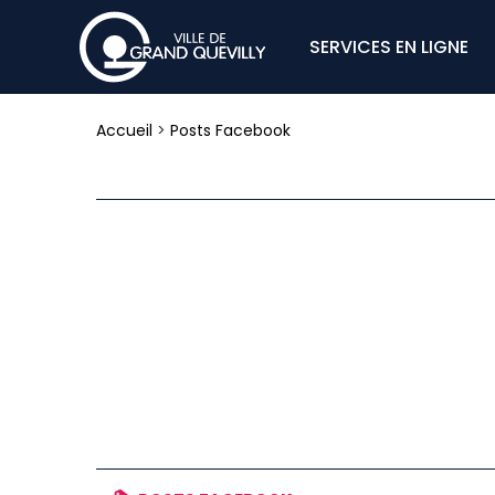
SERVICES EN LIGNE
Accueil
>
Posts Facebook