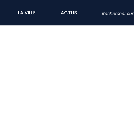
LA VILLE
ACTUS