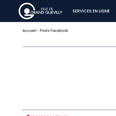
SERVICES EN LIGNE
Accueil
>
Posts Facebook