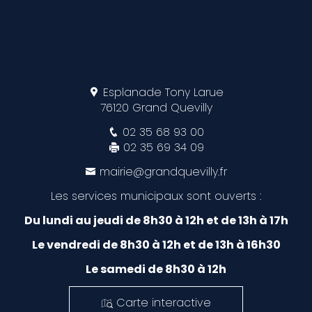
Esplanade Tony Larue
76120 Grand Quevilly
02 35 68 93 00
02 35 69 34 09
mairie@grandquevilly.fr
Les services municipaux sont ouverts :
Du lundi au jeudi de 8h30 à 12h et de 13h à 17h
Le vendredi de 8h30 à 12h et de 13h à 16h30
Le samedi de 8h30 à 12h
Carte interactive