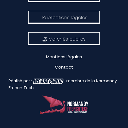
Publications légales
Marchés publics
Mentions légales
Contact
Réalisé par :
membre de la Normandy
French Tech