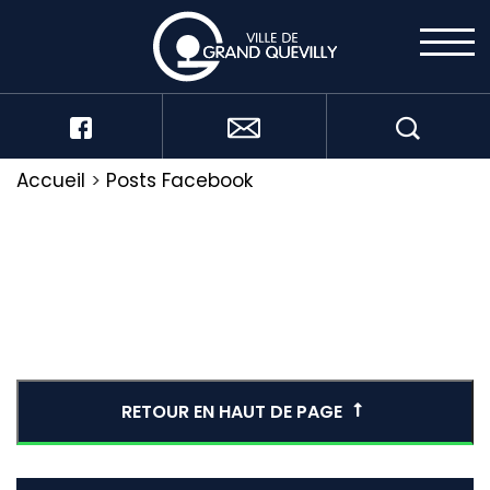
Accueil
>
Posts Facebook
RETOUR EN HAUT DE PAGE