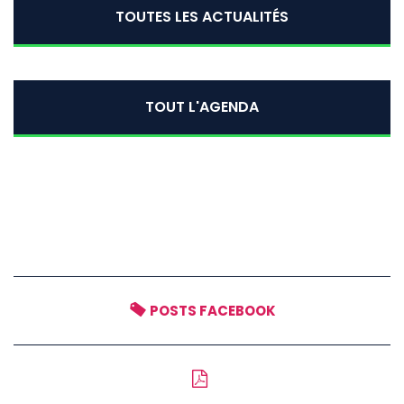
TOUTES LES ACTUALITÉS
TOUT L'AGENDA
POSTS FACEBOOK