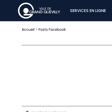
SERVICES EN LIGNE
Accueil
>
Posts Facebook