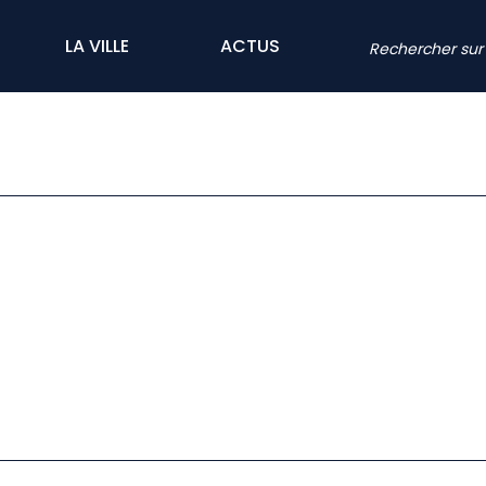
LA VILLE
ACTUS