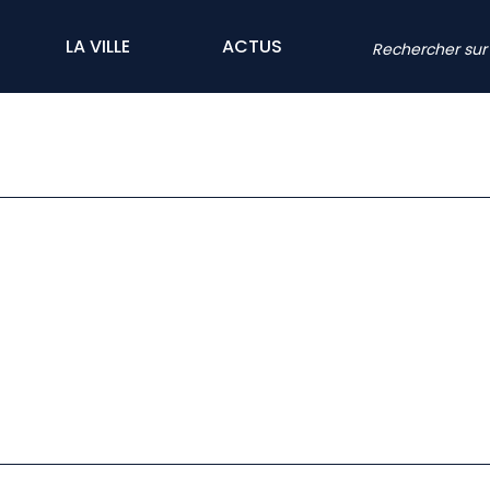
LA VILLE
ACTUS