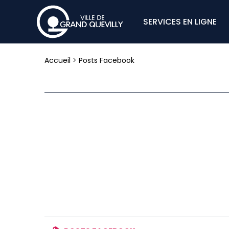
SERVICES EN LIGNE
Accueil
>
Posts Facebook