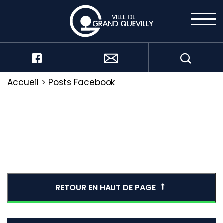
Accueil
>
Posts Facebook
RETOUR EN HAUT DE PAGE