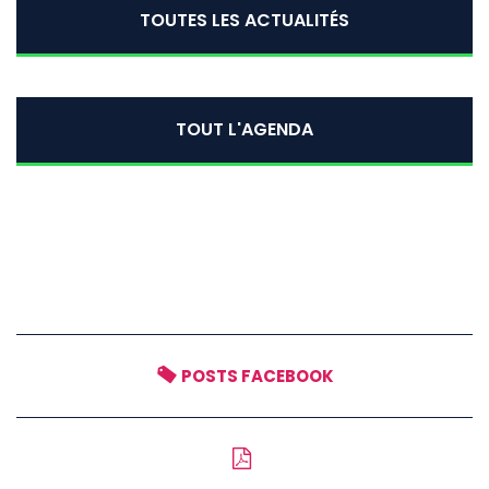
TOUTES LES ACTUALITÉS
TOUT L'AGENDA
POSTS FACEBOOK