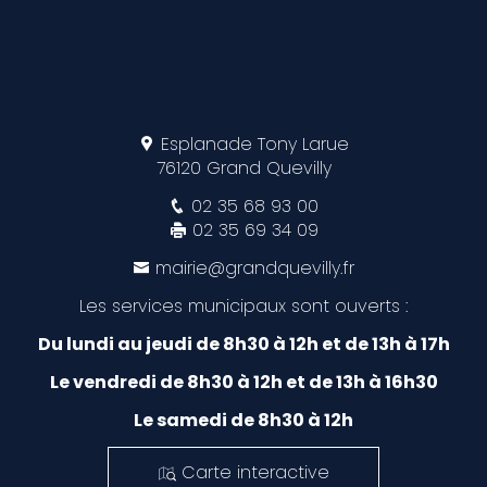
Esplanade Tony Larue
76120 Grand Quevilly
02 35 68 93 00
02 35 69 34 09
mairie@grandquevilly.fr
Les services municipaux sont ouverts :
Du lundi au jeudi de 8h30 à 12h et de 13h à 17h
Le vendredi de 8h30 à 12h et de 13h à 16h30
Le samedi de 8h30 à 12h
Carte interactive