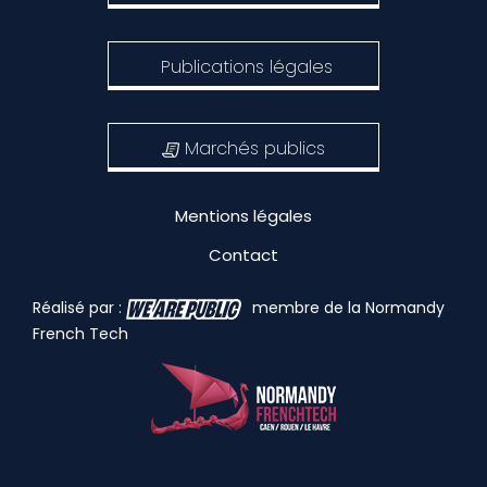
Publications légales
Marchés publics
Mentions légales
Contact
Réalisé par :
membre de la Normandy
French Tech