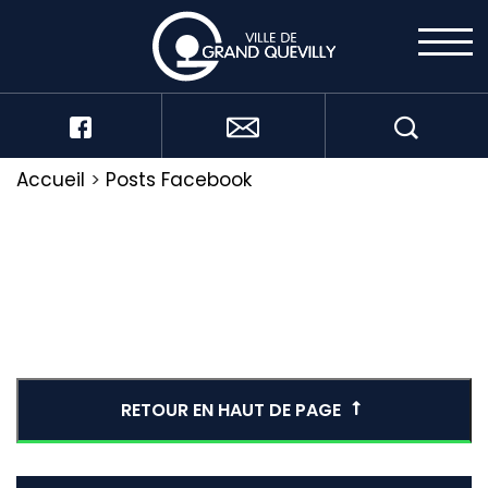
Accueil
>
Posts Facebook
RETOUR EN HAUT DE PAGE