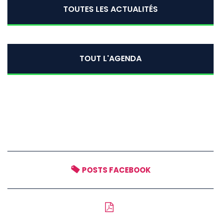
TOUTES LES ACTUALITÉS
TOUT L'AGENDA
POSTS FACEBOOK