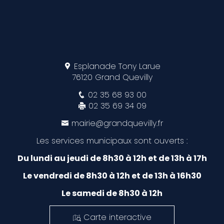
Esplanade Tony Larue
76120 Grand Quevilly
02 35 68 93 00
02 35 69 34 09
mairie@grandquevilly.fr
Les services municipaux sont ouverts :
Du lundi au jeudi de 8h30 à 12h et de 13h à 17h
Le vendredi de 8h30 à 12h et de 13h à 16h30
Le samedi de 8h30 à 12h
Carte interactive