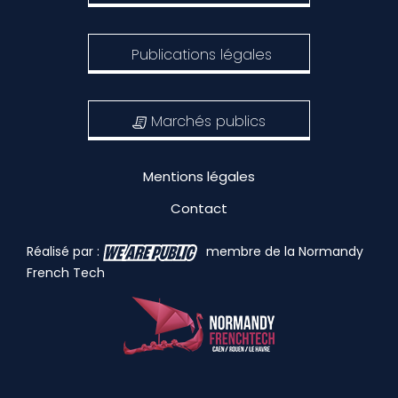
Publications légales
Marchés publics
Mentions légales
Contact
Réalisé par :
membre de la Normandy
French Tech