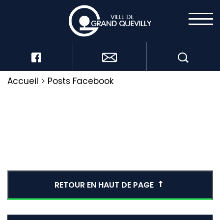
Accueil
>
Posts Facebook
RETOUR EN HAUT DE PAGE