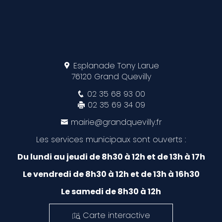
Esplanade Tony Larue
76120 Grand Quevilly
02 35 68 93 00
02 35 69 34 09
mairie@grandquevilly.fr
Les services municipaux sont ouverts :
Du lundi au jeudi de 8h30 à 12h et de 13h à 17h
Le vendredi de 8h30 à 12h et de 13h à 16h30
Le samedi de 8h30 à 12h
Carte interactive