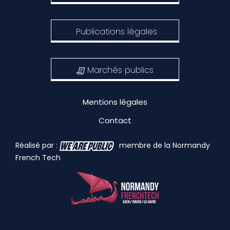
Publications légales
Marchés publics
Mentions légales
Contact
Réalisé par :
membre de la Normandy
French Tech