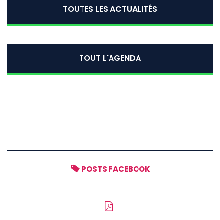
TOUTES LES ACTUALITÉS
TOUT L'AGENDA
POSTS FACEBOOK