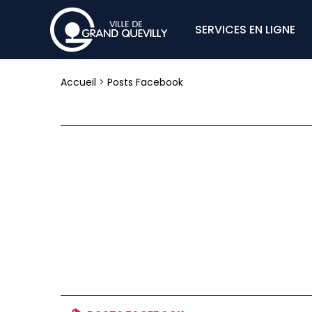
SERVICES EN LIGNE
Accueil
>
Posts Facebook