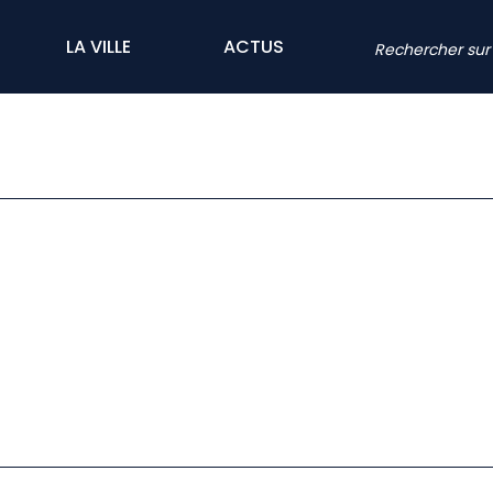
LA VILLE
ACTUS