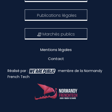
Publications légales
Marchés publics
Mentions légales
Contact
Réalisé par :
membre de la Normandy
French Tech