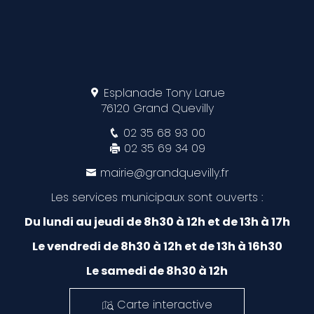
Esplanade Tony Larue
76120 Grand Quevilly
02 35 68 93 00
02 35 69 34 09
mairie@grandquevilly.fr
Les services municipaux sont ouverts :
Du lundi au jeudi de 8h30 à 12h et de 13h à 17h
Le vendredi de 8h30 à 12h et de 13h à 16h30
Le samedi de 8h30 à 12h
Carte interactive