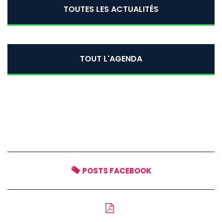
TOUTES LES ACTUALITÉS
TOUT L'AGENDA
POSTS FACEBOOK