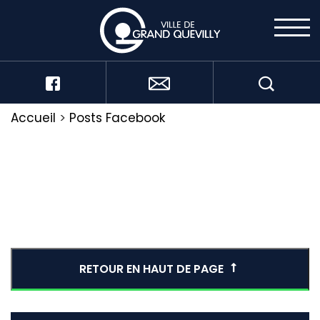
Accueil
>
Posts Facebook
RETOUR EN HAUT DE PAGE