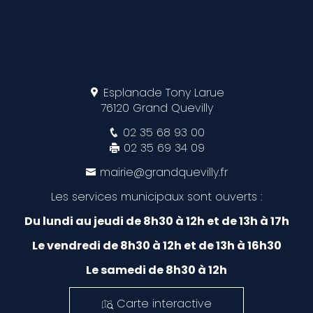
Esplanade Tony Larue
76120 Grand Quevilly
02 35 68 93 00
02 35 69 34 09
mairie@grandquevilly.fr
Les services municipaux sont ouverts :
Du lundi au jeudi de 8h30 à 12h et de 13h à 17h
Le vendredi de 8h30 à 12h et de 13h à 16h30
Le samedi de 8h30 à 12h
Carte interactive