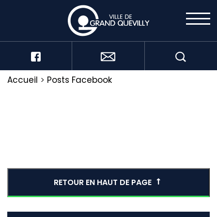
Accueil
>
Posts Facebook
RETOUR EN HAUT DE PAGE