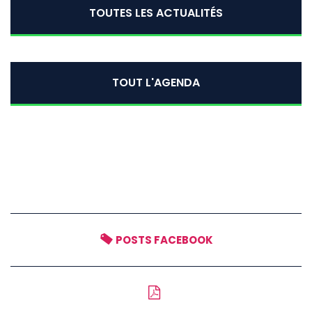
TOUTES LES ACTUALITÉS
TOUT L'AGENDA
POSTS FACEBOOK