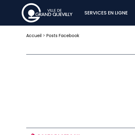
SERVICES EN LIGNE
Accueil
>
Posts Facebook