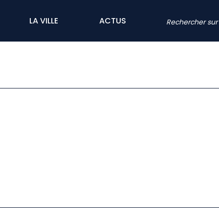
LA VILLE
ACTUS