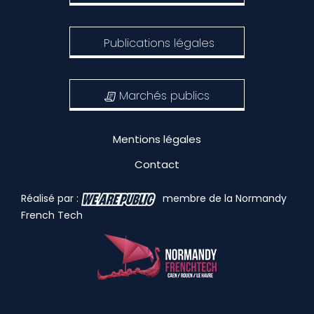
Publications légales
Marchés publics
Mentions légales
Contact
Réalisé par :
membre de la Normandy
French Tech