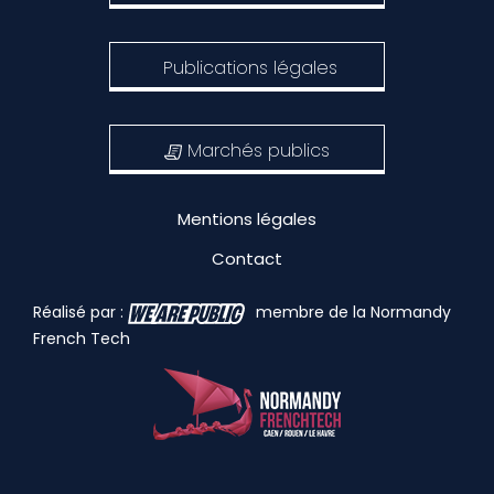
Publications légales
Marchés publics
Mentions légales
Contact
Réalisé par :
membre de la Normandy
French Tech