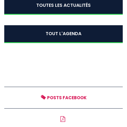
TOUTES LES ACTUALITÉS
TOUT L'AGENDA
POSTS FACEBOOK