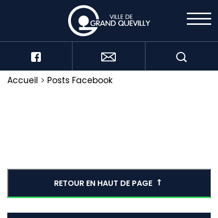
Accueil
>
Posts Facebook
RETOUR EN HAUT DE PAGE