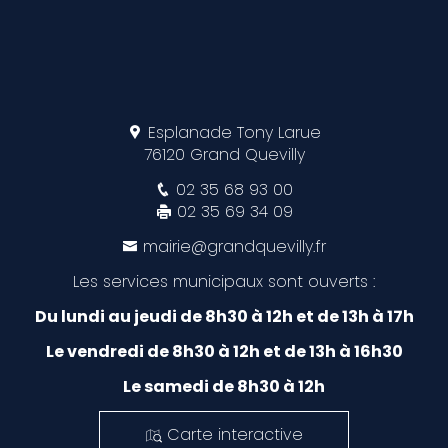
Esplanade Tony Larue
76120 Grand Quevilly
02 35 68 93 00
02 35 69 34 09
mairie@grandquevilly.fr
Les services municipaux sont ouverts :
Du lundi au jeudi de 8h30 à 12h et de 13h à 17h
Le vendredi de 8h30 à 12h et de 13h à 16h30
Le samedi de 8h30 à 12h
Carte interactive