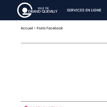
SERVICES EN LIGNE
Accueil
>
Posts Facebook