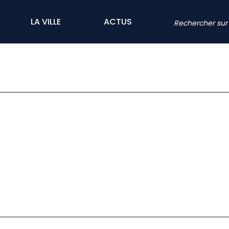
LA VILLE
ACTUS