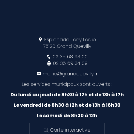
Esplanade Tony Larue
76120 Grand Quevilly
02 35 68 93 00
02 35 69 34 09
mairie@grandquevilly.fr
Les services municipaux sont ouverts :
Du lundi au jeudi de 8h30 à 12h et de 13h à 17h
Le vendredi de 8h30 à 12h et de 13h à 16h30
Le samedi de 8h30 à 12h
Carte interactive