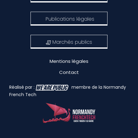
Publications légales
Marchés publics
Mentions légales
Contact
Réalisé par :
membre de la Normandy
French Tech