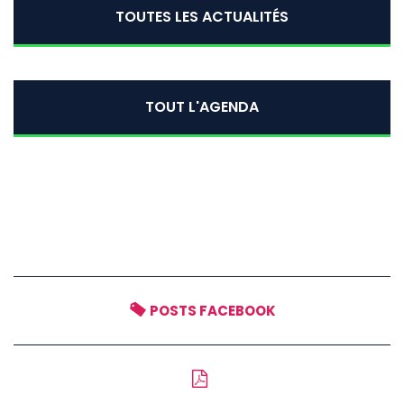
TOUTES LES ACTUALITÉS
TOUT L'AGENDA
POSTS FACEBOOK