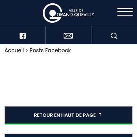
Accueil
>
Posts Facebook
RETOUR EN HAUT DE PAGE