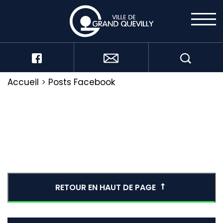
Accueil
>
Posts Facebook
RETOUR EN HAUT DE PAGE