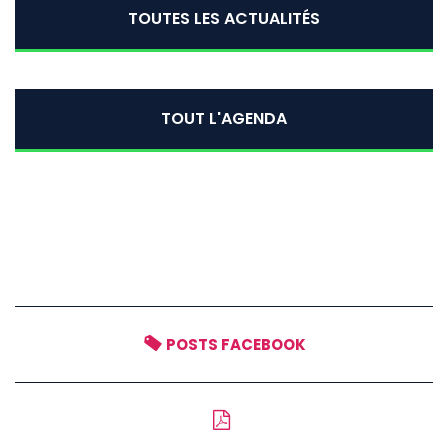
TOUTES LES ACTUALITÉS
TOUT L'AGENDA
POSTS FACEBOOK