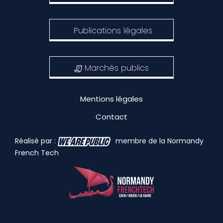
Publications légales
Marchés publics
Mentions légales
Contact
Réalisé par :
membre de la Normandy
French Tech