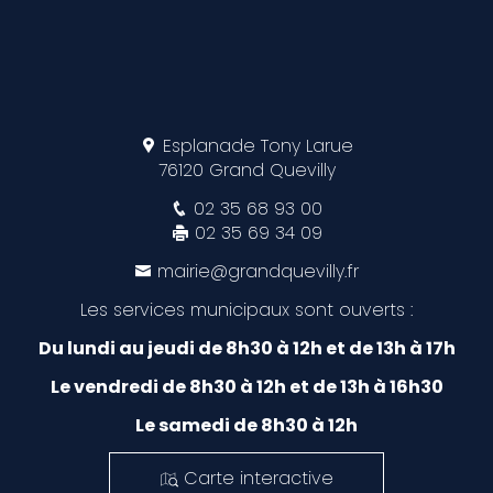
Esplanade Tony Larue
76120 Grand Quevilly
02 35 68 93 00
02 35 69 34 09
mairie@grandquevilly.fr
Les services municipaux sont ouverts :
Du lundi au jeudi de 8h30 à 12h et de 13h à 17h
Le vendredi de 8h30 à 12h et de 13h à 16h30
Le samedi de 8h30 à 12h
Carte interactive