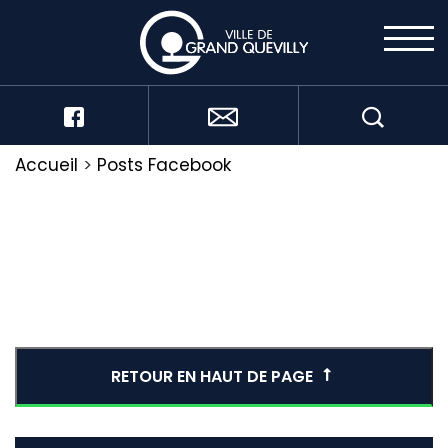
Accueil
>
Posts Facebook
RETOUR EN HAUT DE PAGE