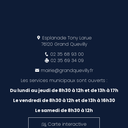
Esplanade Tony Larue
76120 Grand Quevilly
02 35 68 93 00
02 35 69 34 09
mairie@grandquevilly.fr
Les services municipaux sont ouverts :
Du lundi au jeudi de 8h30 à 12h et de 13h à 17h
Le vendredi de 8h30 à 12h et de 13h à 16h30
Le samedi de 8h30 à 12h
Carte interactive