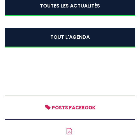
TOUTES LES ACTUALITÉS
TOUT L'AGENDA
POSTS FACEBOOK