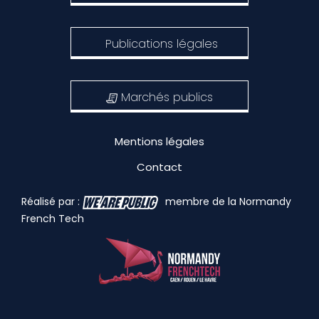
Publications légales
Marchés publics
Mentions légales
Contact
Réalisé par :
membre de la Normandy
French Tech