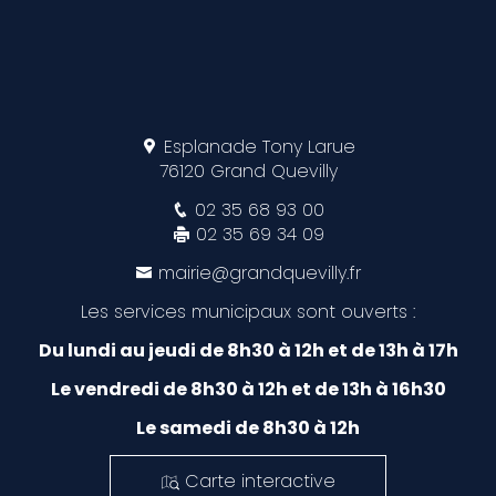
Esplanade Tony Larue
76120 Grand Quevilly
02 35 68 93 00
02 35 69 34 09
mairie@grandquevilly.fr
Les services municipaux sont ouverts :
Du lundi au jeudi de 8h30 à 12h et de 13h à 17h
Le vendredi de 8h30 à 12h et de 13h à 16h30
Le samedi de 8h30 à 12h
Carte interactive