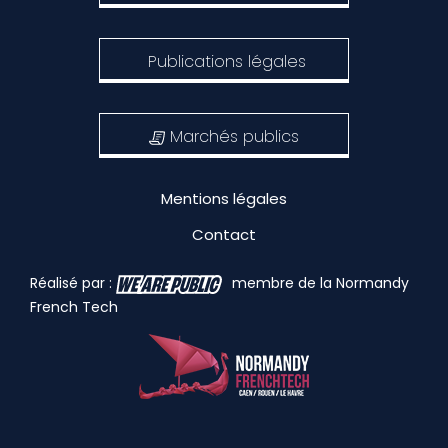
Publications légales
Marchés publics
Mentions légales
Contact
Réalisé par :
membre de la Normandy
French Tech