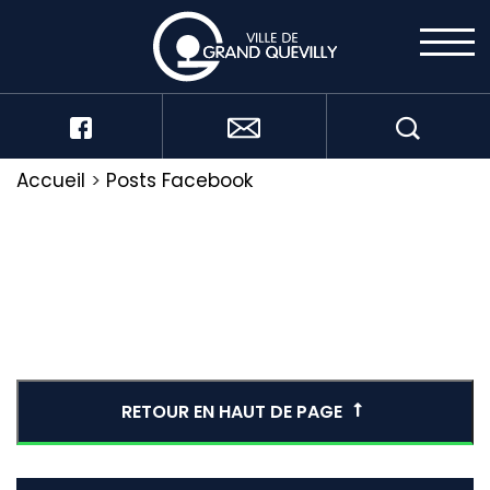
Accueil
>
Posts Facebook
RETOUR EN HAUT DE PAGE