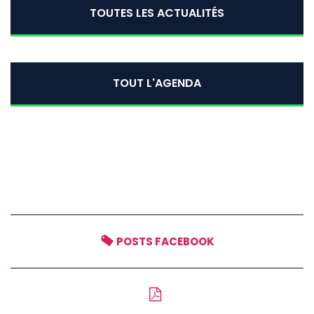
TOUTES LES ACTUALITÉS
TOUT L'AGENDA
POSTS FACEBOOK