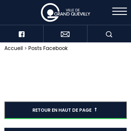
Accueil
>
Posts Facebook
RETOUR EN HAUT DE PAGE