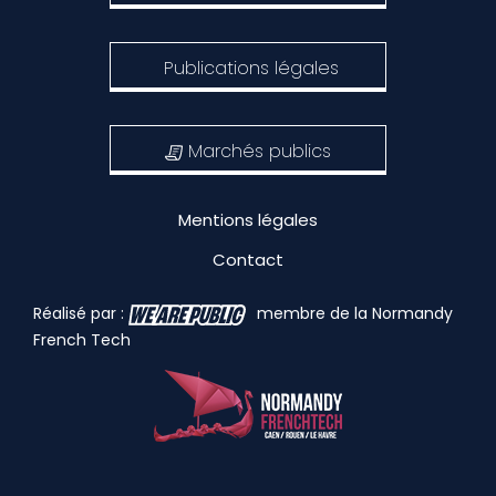
Publications légales
Marchés publics
Mentions légales
Contact
Réalisé par :
membre de la Normandy
French Tech