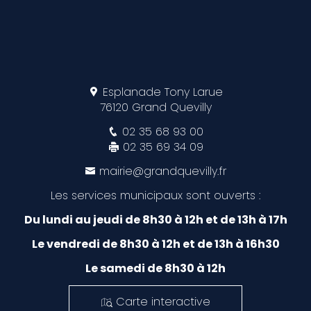
Esplanade Tony Larue
76120 Grand Quevilly
02 35 68 93 00
02 35 69 34 09
mairie@grandquevilly.fr
Les services municipaux sont ouverts :
Du lundi au jeudi de 8h30 à 12h et de 13h à 17h
Le vendredi de 8h30 à 12h et de 13h à 16h30
Le samedi de 8h30 à 12h
Carte interactive