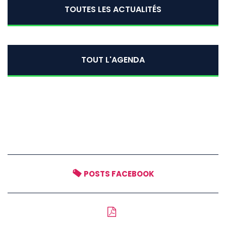
TOUTES LES ACTUALITÉS
TOUT L'AGENDA
POSTS FACEBOOK