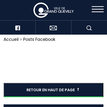
Accueil
>
Posts Facebook
RETOUR EN HAUT DE PAGE