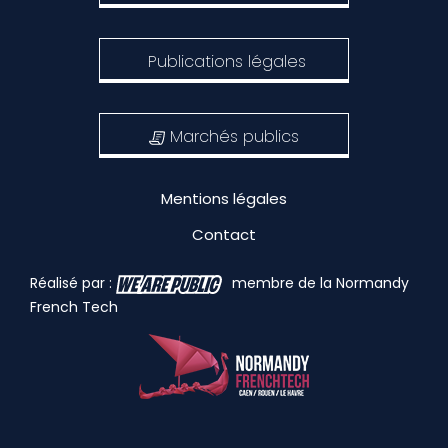
Publications légales
Marchés publics
Mentions légales
Contact
Réalisé par :
membre de la Normandy
French Tech