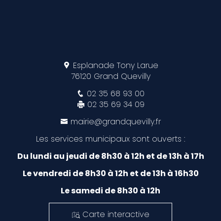
Esplanade Tony Larue
76120 Grand Quevilly
02 35 68 93 00
02 35 69 34 09
mairie@grandquevilly.fr
Les services municipaux sont ouverts :
Du lundi au jeudi de 8h30 à 12h et de 13h à 17h
Le vendredi de 8h30 à 12h et de 13h à 16h30
Le samedi de 8h30 à 12h
Carte interactive