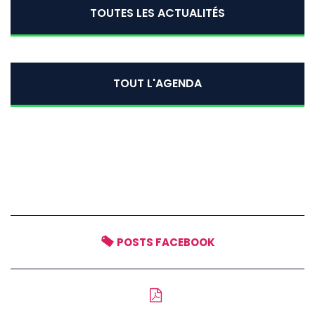
TOUTES LES ACTUALITÉS
TOUT L'AGENDA
POSTS FACEBOOK