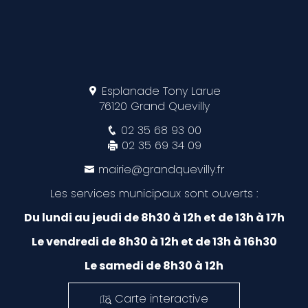
Esplanade Tony Larue
76120 Grand Quevilly
02 35 68 93 00
02 35 69 34 09
mairie@grandquevilly.fr
Les services municipaux sont ouverts :
Du lundi au jeudi de 8h30 à 12h et de 13h à 17h
Le vendredi de 8h30 à 12h et de 13h à 16h30
Le samedi de 8h30 à 12h
Carte interactive