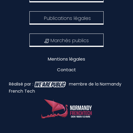
Publications légales
Marchés publics
Mentions légales
Contact
Réalisé par :
membre de la Normandy
French Tech