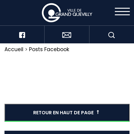
Accueil
>
Posts Facebook
RETOUR EN HAUT DE PAGE